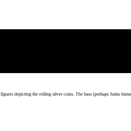
g figures depicting the rolling silver coins. The bass (perhaps Judas him