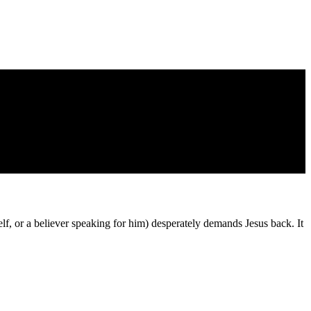
self, or a believer speaking for him) desperately demands Jesus back. It